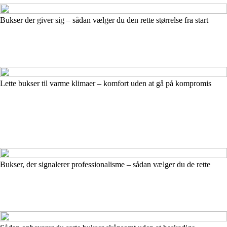
Bukser der giver sig – sådan vælger du den rette størrelse fra start
Lette bukser til varme klimaer – komfort uden at gå på kompromis
Bukser, der signalerer professionalisme – sådan vælger du de rette