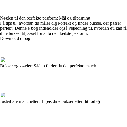
Nøglen til den perfekte pasform: Mål og tilpasning
Få tips til, hvordan du måler dig korrekt og finder bukser, der passer
perfekt. Denne e-bog indeholder også vejledning til, hvordan du kan få
dine bukser tilpasset for at få den bedste pasform.
Download e-bog
Bukser og støvler: Sådan finder du det perfekte match
Justerbare manchetter: Tilpas dine bukser efter dit fodtøj