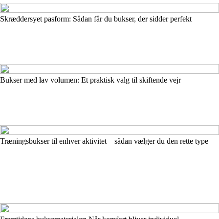
Skræddersyet pasform: Sådan får du bukser, der sidder perfekt
Bukser med lav volumen: Et praktisk valg til skiftende vejr
Træningsbukser til enhver aktivitet – sådan vælger du den rette type