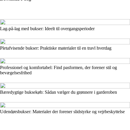
Lag-på-lag med bukser: Ideelt til overgangsperioder
Pletafvisende bukser: Praktiske materialer til en travl hverdag
Professionel og komfortabel: Find pasformen, der forener stil og
bevægelsesfrihed
Bæredygtige buksekøb: Sådan vælger du grønnere i garderoben
Udendørsbukser: Materialer der forener slidstyrke og vejrbeskyttelse