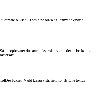
Justerbare bukser: Tilpas dine bukser til enhver aktivitet
Sådan opbevarer du sarte bukser skånsomt uden at beskadige
materialet
Tidløse bukser: Vælg klassisk stil frem for flygtige trends