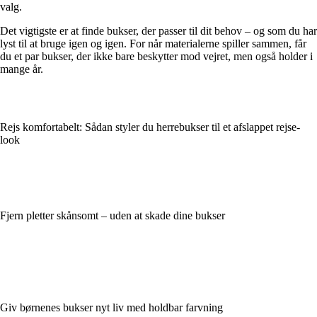
valg.
Det vigtigste er at finde bukser, der passer til dit behov – og som du har
lyst til at bruge igen og igen. For når materialerne spiller sammen, får
du et par bukser, der ikke bare beskytter mod vejret, men også holder i
mange år.
Rejs komfortabelt: Sådan styler du herrebukser til et afslappet rejse-
look
Fjern pletter skånsomt – uden at skade dine bukser
Giv børnenes bukser nyt liv med holdbar farvning