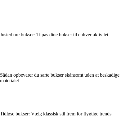
Justerbare bukser: Tilpas dine bukser til enhver aktivitet
Sådan opbevarer du sarte bukser skånsomt uden at beskadige
materialet
Tidløse bukser: Vælg klassisk stil frem for flygtige trends