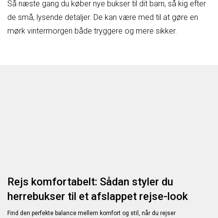
Så næste gang du køber nye bukser til dit barn, så kig efter
de små, lysende detaljer. De kan være med til at gøre en
mørk vintermorgen både tryggere og mere sikker.
Rejs komfortabelt: Sådan styler du
herrebukser til et afslappet rejse-look
Find den perfekte balance mellem komfort og stil, når du rejser