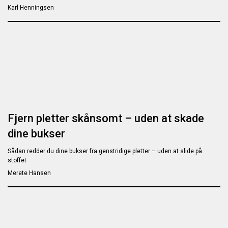
Karl Henningsen
Fjern pletter skånsomt – uden at skade
dine bukser
Sådan redder du dine bukser fra genstridige pletter – uden at slide på
stoffet
Merete Hansen