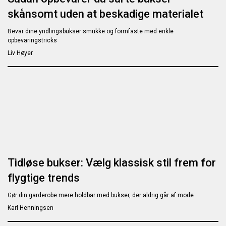
skånsomt uden at beskadige materialet
Bevar dine yndlingsbukser smukke og formfaste med enkle
opbevaringstricks
Liv Høyer
Tidløse bukser: Vælg klassisk stil frem for
flygtige trends
Gør din garderobe mere holdbar med bukser, der aldrig går af mode
Karl Henningsen