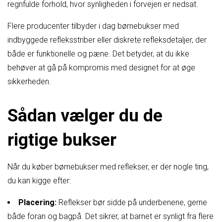
regnfulde forhold, hvor synligheden i forvejen er nedsat.
Flere producenter tilbyder i dag børnebukser med
indbyggede refleksstriber eller diskrete refleksdetaljer, der
både er funktionelle og pæne. Det betyder, at du ikke
behøver at gå på kompromis med designet for at øge
sikkerheden.
Sådan vælger du de
rigtige bukser
Når du køber børnebukser med reflekser, er der nogle ting,
du kan kigge efter:
Placering:
Reflekser bør sidde på underbenene, gerne
både foran og bagpå. Det sikrer, at barnet er synligt fra flere