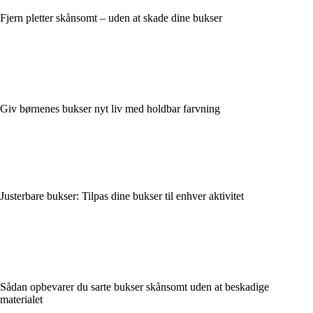
Fjern pletter skånsomt – uden at skade dine bukser
Giv børnenes bukser nyt liv med holdbar farvning
Justerbare bukser: Tilpas dine bukser til enhver aktivitet
Sådan opbevarer du sarte bukser skånsomt uden at beskadige
materialet