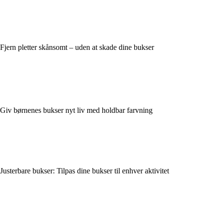
Fjern pletter skånsomt – uden at skade dine bukser
Giv børnenes bukser nyt liv med holdbar farvning
Justerbare bukser: Tilpas dine bukser til enhver aktivitet