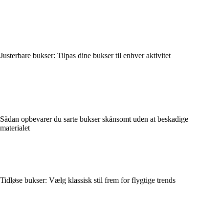
Justerbare bukser: Tilpas dine bukser til enhver aktivitet
Sådan opbevarer du sarte bukser skånsomt uden at beskadige
materialet
Tidløse bukser: Vælg klassisk stil frem for flygtige trends